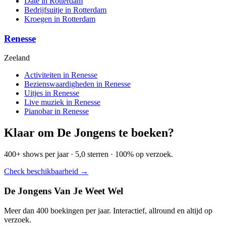
Date in Rotterdam
Bedrijfsuitje in Rotterdam
Kroegen in Rotterdam
Renesse
Zeeland
Activiteiten in Renesse
Bezienswaardigheden in Renesse
Uitjes in Renesse
Live muziek in Renesse
Pianobar in Renesse
Klaar om De Jongens te boeken?
400+ shows per jaar · 5,0 sterren · 100% op verzoek.
Check beschikbaarheid →
De Jongens Van Je Weet Wel
Meer dan 400 boekingen per jaar. Interactief, allround en altijd op
verzoek.