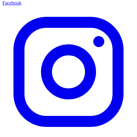
Facebook