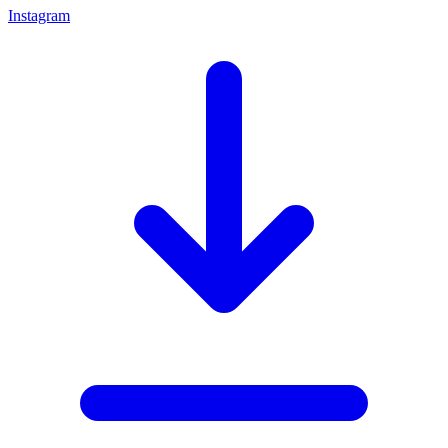
Instagram