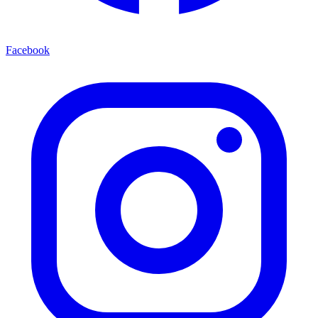
Facebook