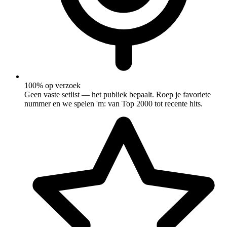
100% op verzoek
Geen vaste setlist — het publiek bepaalt. Roep je favoriete
nummer en we spelen 'm: van Top 2000 tot recente hits.