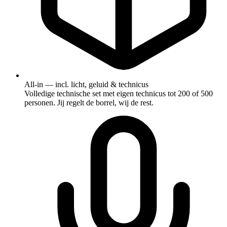
All-in — incl. licht, geluid & technicus
Volledige technische set met eigen technicus tot 200 of 500
personen. Jij regelt de borrel, wij de rest.