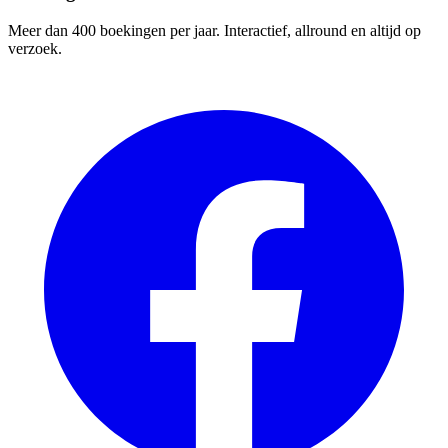
Meer dan 400 boekingen per jaar. Interactief, allround en altijd op
verzoek.