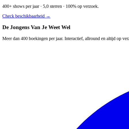
400+ shows per jaar · 5,0 sterren · 100% op verzoek.
Check beschikbaarheid →
De Jongens Van Je Weet Wel
Meer dan 400 boekingen per jaar. Interactief, allround en altijd op ve