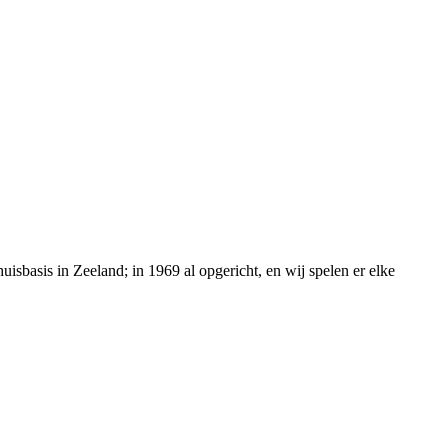
isbasis in Zeeland; in 1969 al opgericht, en wij spelen er elke