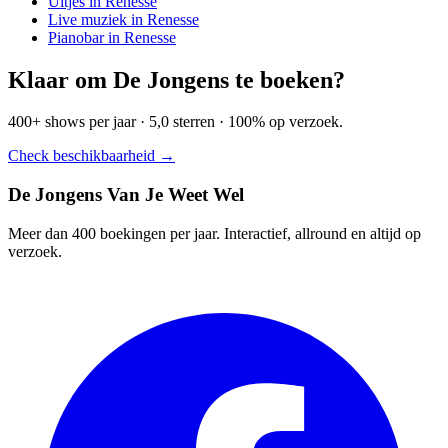
Uitjes in Renesse
Live muziek in Renesse
Pianobar in Renesse
Klaar om De Jongens te boeken?
400+ shows per jaar · 5,0 sterren · 100% op verzoek.
Check beschikbaarheid →
De Jongens Van Je Weet Wel
Meer dan 400 boekingen per jaar. Interactief, allround en altijd op
verzoek.