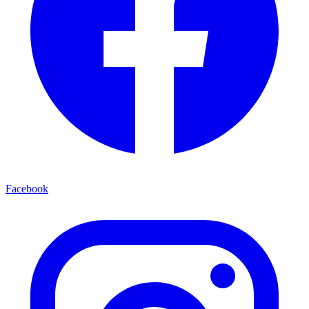
Facebook