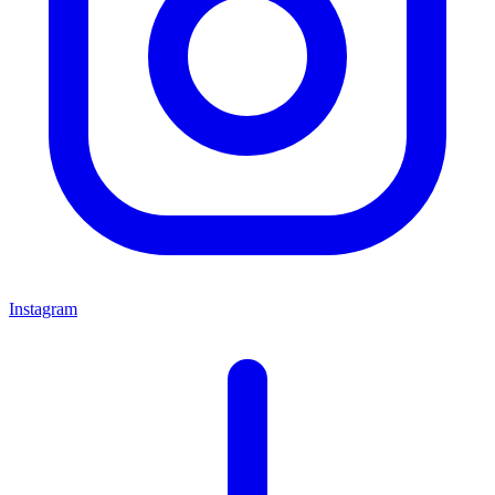
Instagram