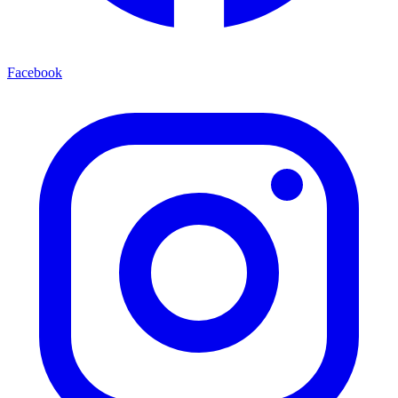
Facebook