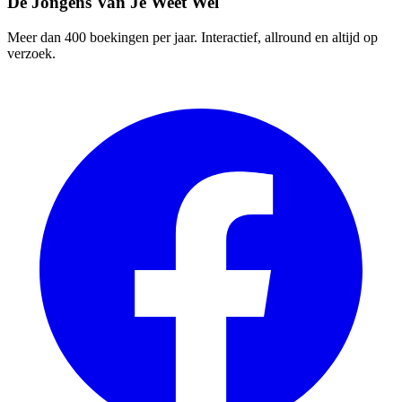
De Jongens Van Je Weet Wel
Meer dan 400 boekingen per jaar. Interactief, allround en altijd op
verzoek.