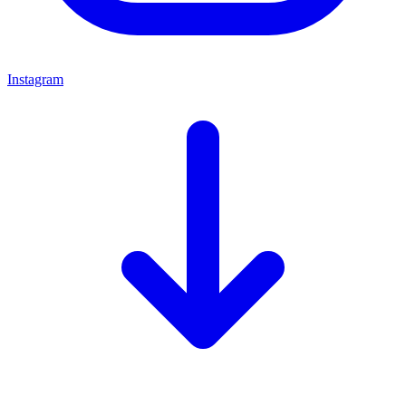
Instagram