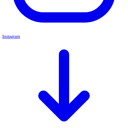
Instagram