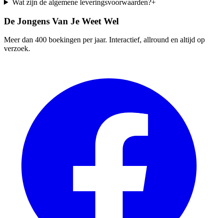
Wat zijn de algemene leveringsvoorwaarden?
+
De Jongens Van Je Weet Wel
Meer dan 400 boekingen per jaar. Interactief, allround en altijd op
verzoek.