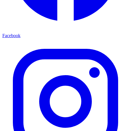
Facebook