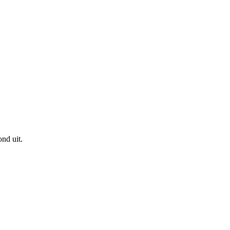
nd uit.