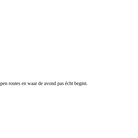
pen routes en waar de avond pas écht begint.